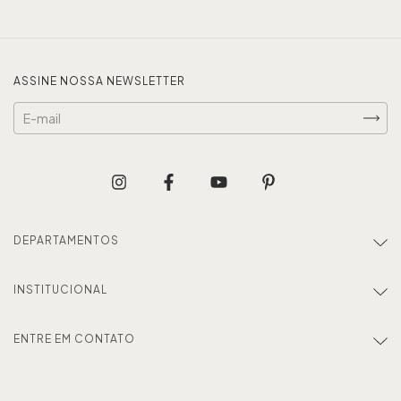
ASSINE NOSSA NEWSLETTER
DEPARTAMENTOS
INSTITUCIONAL
ENTRE EM CONTATO