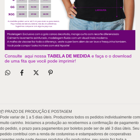
Consulte aqui nossa
TABELA DE MEDIDA
e faça o o download
de uma fita que você pode imprimir!