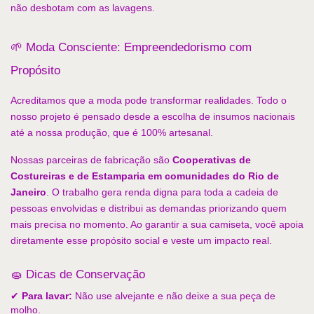
não desbotam com as lavagens.
🌱 Moda Consciente: Empreendedorismo com 
Propósito
Acreditamos que a moda pode transformar realidades. Todo o 
nosso projeto é pensado desde a escolha de insumos nacionais 
até a nossa produção, que é 100% artesanal.
Nossas parceiras de fabricação são 
Cooperativas de 
Costureiras e de Estamparia em comunidades do Rio de 
Janeiro
. O trabalho gera renda digna para toda a cadeia de 
pessoas envolvidas e distribui as demandas priorizando quem 
mais precisa no momento. Ao garantir a sua camiseta, você apoia 
diretamente esse propósito social e veste um impacto real.
🧽 Dicas de Conservação
✔ 
Para lavar:
 Não use alvejante e não deixe a sua peça de 
molho.