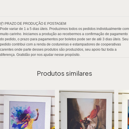
Produtos similares