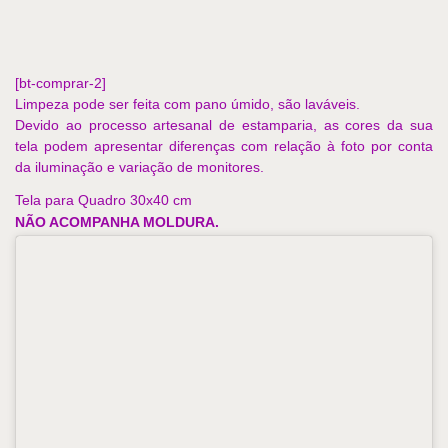
[bt-comprar-2]
Limpeza pode ser feita com pano úmido, são laváveis.
Devido ao processo artesanal de estamparia, as cores da sua
tela podem apresentar diferenças com relação à foto por conta
da iluminação e variação de monitores.
Tela para Quadro 30x40 cm
NÃO ACOMPANHA MOLDURA.