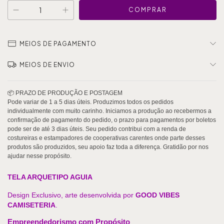
MEIOS DE PAGAMENTO
MEIOS DE ENVIO
TELA ARQUETIPO AGUIA
Design Exclusivo, arte desenvolvida por
GOOD VIBES
CAMISETERIA
.
Empreendedorismo com Propósito