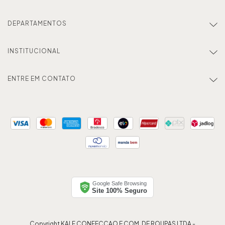
DEPARTAMENTOS
INSTITUCIONAL
ENTRE EM CONTATO
Google Safe Browsing
Site 100% Seguro
Copyright KALF CONFECCAO E COM. DE ROUPAS LTDA -