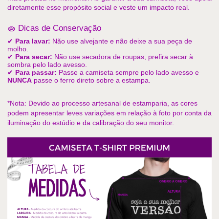
diretamente esse propósito social e veste um impacto real.
🧽 Dicas de Conservação
✔ 
Para lavar:
 Não use alvejante e não deixe a sua peça de 
molho.
✔ 
Para secar:
 Não use secadora de roupas; prefira secar à 
sombra pelo lado avesso.
✔ 
Para passar:
 Passe a camiseta sempre pelo lado avesso e 
NUNCA
 passe o ferro direto sobre a estampa.
*Nota: Devido ao processo artesanal de estamparia, as cores 
podem apresentar leves variações em relação à foto por conta da 
iluminação do estúdio e da calibração do seu monitor.