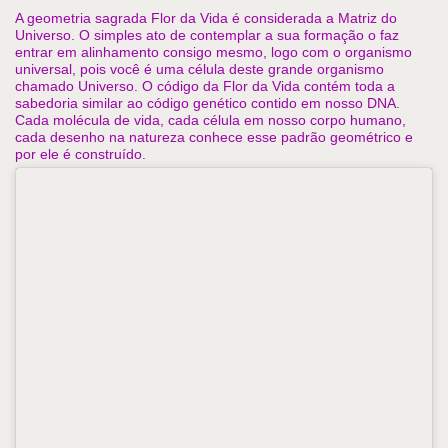
A geometria sagrada Flor da Vida é considerada a Matriz do 
Universo. O simples ato de contemplar a sua formação o faz 
entrar em alinhamento consigo mesmo, logo com o organismo 
universal, pois você é uma célula deste grande organismo 
chamado Universo. O código da Flor da Vida contém toda a 
sabedoria similar ao código genético contido em nosso DNA. 
Cada molécula de vida, cada célula em nosso corpo humano, 
cada desenho na natureza conhece esse padrão geométrico e 
por ele é construído. 