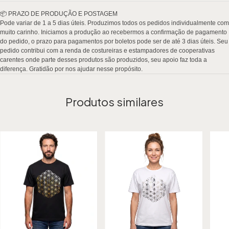
Produtos similares